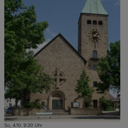
So, 4.10. 9:30 Uhr