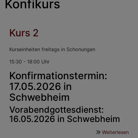
Konfikurs
Kurs 2
Kurseinheiten freitags in Schonungen
15:30 - 18:00 Uhr
Konfirmationstermin:
17.05.2026 in
Schwebheim
Vorabendgottesdienst:
16.05.2026 in Schwebheim
Weiterlesen
übe