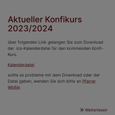
Kur
2
Aktueller Konfikurs
2023/2024
über folgenden Link gelangen Sie zum Download
der .ics-Kalenderdatei für den kommenden Konfi-
Kurs.
Kalenderdatei
sollte es probleme mit dem Download oder der
Datei geben, wenden Sie sich bitte an
Pfarrer
Wölfel
.
Weiterlesen
übe