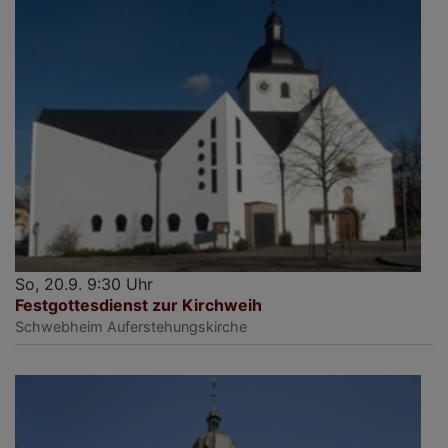
So, 20.9. 9:30 Uhr
Festgottesdienst zur Kirchweih
Schwebheim
Auferstehungskirche