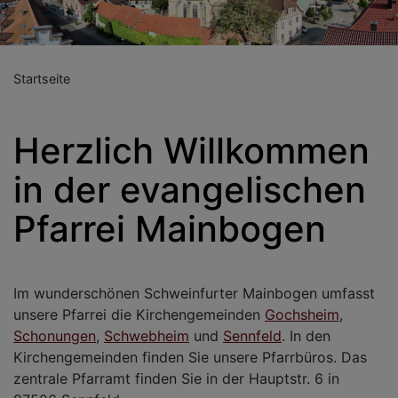
Startseite
Herzlich Willkommen
in der evangelischen
Pfarrei Mainbogen
Im wunderschönen Schweinfurter Mainbogen umfasst
unsere Pfarrei die Kirchengemeinden
Gochsheim
,
Schonungen
,
Schwebheim
und
Sennfeld
. In den
Kirchengemeinden finden Sie unsere Pfarrbüros. Das
zentrale Pfarramt finden Sie in der Hauptstr. 6 in