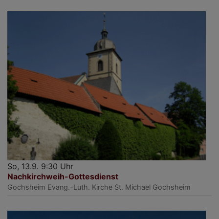
So, 13.9. 9:30 Uhr
Nachkirchweih-Gottesdienst
Gochsheim
Evang.-Luth. Kirche St. Michael Gochsheim