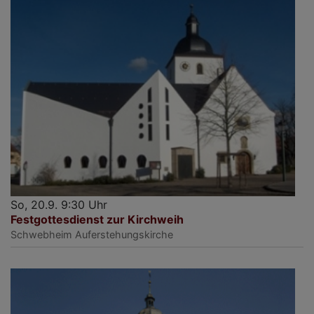
So, 20.9. 9:30 Uhr
Festgottesdienst zur Kirchweih
Schwebheim
Auferstehungskirche