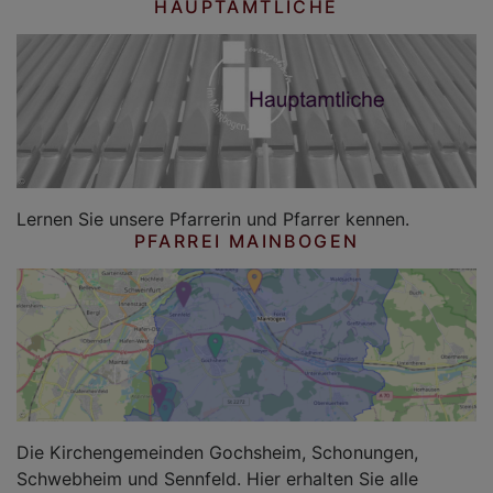
HAUPTAMTLICHE
Lernen Sie unsere Pfarrerin und Pfarrer kennen.
PFARREI MAINBOGEN
Die Kirchengemeinden Gochsheim, Schonungen,
Schwebheim und Sennfeld. Hier erhalten Sie alle