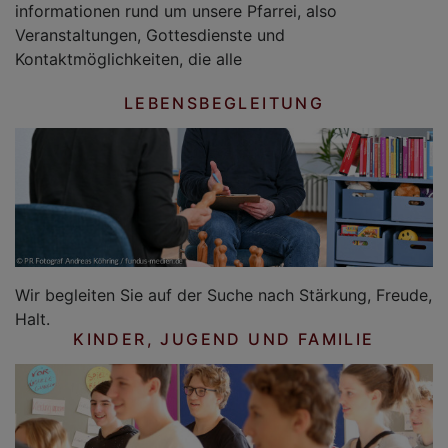
informationen rund um unsere Pfarrei, also
Veranstaltungen, Gottesdienste und
Kontaktmöglichkeiten, die alle
LEBENSBEGLEITUNG
Wir begleiten Sie auf der Suche nach Stärkung, Freude,
Halt.
KINDER, JUGEND UND FAMILIE