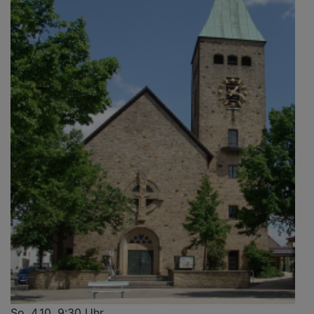
So, 4.10. 9:30 Uhr