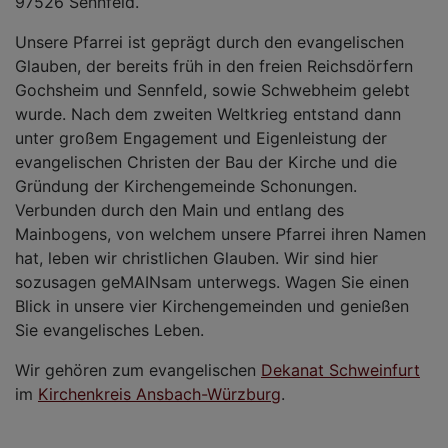
97526 Sennfeld.
Unsere Pfarrei ist geprägt durch den evangelischen
Glauben, der bereits früh in den freien Reichsdörfern
Gochsheim und Sennfeld, sowie Schwebheim gelebt
wurde. Nach dem zweiten Weltkrieg entstand dann
unter großem Engagement und Eigenleistung der
evangelischen Christen der Bau der Kirche und die
Gründung der Kirchengemeinde Schonungen.
Verbunden durch den Main und entlang des
Mainbogens, von welchem unsere Pfarrei ihren Namen
hat, leben wir christlichen Glauben. Wir sind hier
sozusagen geMAINsam unterwegs. Wagen Sie einen
Blick in unsere vier Kirchengemeinden und genießen
Sie evangelisches Leben.
Wir gehören zum evangelischen
Dekanat Schweinfurt
im
Kirchenkreis Ansbach-Würzburg
.