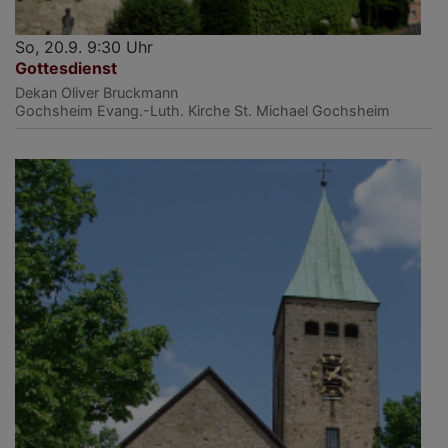
So, 20.9. 9:30 Uhr
Gottesdienst
Dekan Oliver Bruckmann
Gochsheim
Evang.-Luth. Kirche St. Michael Gochsheim