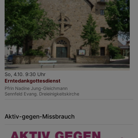
So, 4.10. 9:30 Uhr
Erntedankgottesdienst
Pfrin Nadine Jung-Gleichmann
Sennfeld
Evang. Dreieinigkeitskirche
Aktiv-gegen-Missbrauch