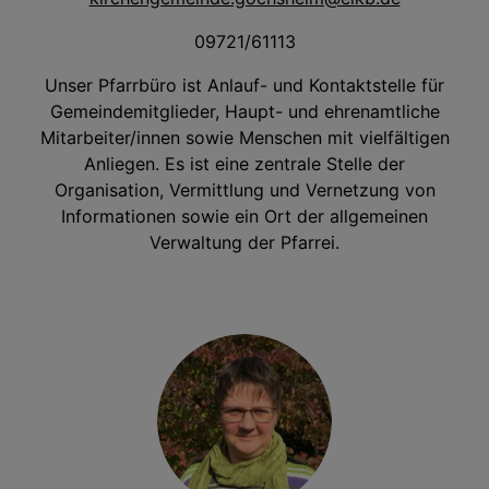
09721/61113
Unser Pfarrbüro ist Anlauf- und Kontaktstelle für
Gemeindemitglieder, Haupt- und ehrenamtliche
Mitarbeiter/innen sowie Menschen mit vielfältigen
Anliegen. Es ist eine zentrale Stelle der
Organisation, Vermittlung und Vernetzung von
Informationen sowie ein Ort der allgemeinen
Verwaltung der Pfarrei.