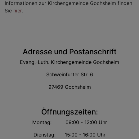
Informationen zur Kirchengemeinde Gochsheim finden
Sie
hier
.
Adresse und Postanschrift
Evang.-Luth. Kirchengemeinde Gochsheim
Schweinfurter Str. 6
97469 Gochsheim
Öffnungszeiten:
Montag: 09:00 - 12:00 Uhr
Dienstag: 15:00 - 16:00 Uhr