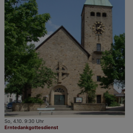
So, 4.10. 9:30 Uhr
Erntedankgottesdienst