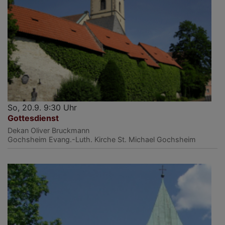
So, 20.9. 9:30 Uhr
Gottesdienst
Dekan Oliver Bruckmann
Gochsheim
Evang.-Luth. Kirche St. Michael Gochsheim