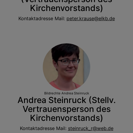
Kirchenvorstands)
Kontaktadresse Mail:
peter.krause@elkb.de
Bildrechte
Andrea Steinruck
Andrea Steinruck (Stellv.
Vertrauensperson des
Kirchenvorstands)
Kontaktadresse Mail:
steinruck_r@web.de