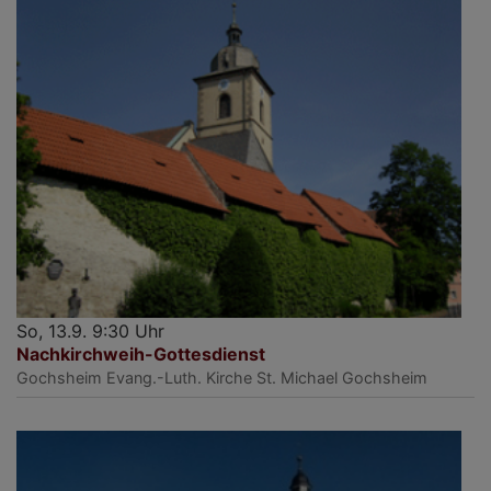
So, 13.9. 9:30 Uhr
Nachkirchweih-Gottesdienst
Gochsheim
Evang.-Luth. Kirche St. Michael Gochsheim