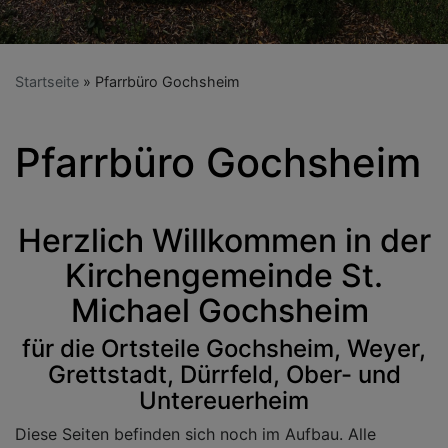
Startseite
Pfarrbüro Gochsheim
Pfarrbüro Gochsheim
Herzlich Willkommen in der
Kirchengemeinde St.
Michael Gochsheim
für die Ortsteile Gochsheim, Weyer,
Grettstadt, Dürrfeld, Ober- und
Untereuerheim
Diese Seiten befinden sich noch im Aufbau. Alle