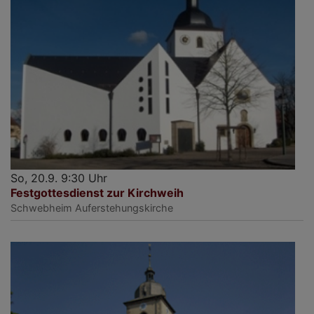
So, 20.9. 9:30 Uhr
Festgottesdienst zur Kirchweih
Schwebheim
Auferstehungskirche