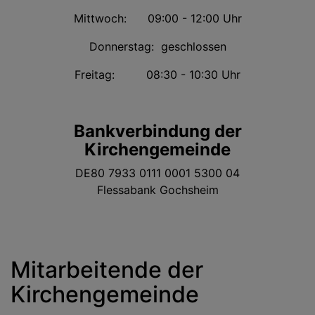
Mittwoch: 09:00 - 12:00 Uhr
Donnerstag: geschlossen
Freitag: 08:30 - 10:30 Uhr
Bankverbindung der
Kirchengemeinde
DE80 7933 0111 0001 5300 04
Flessabank Gochsheim
Mitarbeitende der
Kirchengemeinde