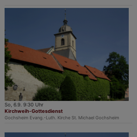
So, 6.9. 9:30 Uhr
Kirchweih-Gottesdienst
Gochsheim
Evang.-Luth. Kirche St. Michael Gochsheim