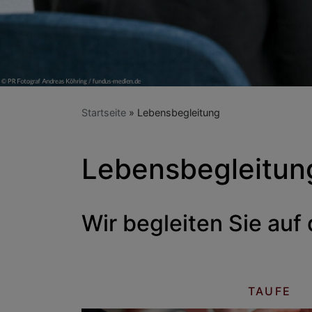
Startseite
Lebensbegleitung
Lebensbegleitun
Wir begleiten Sie auf
TAUFE