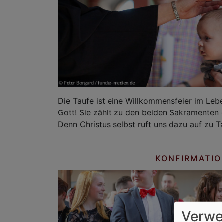
Die Taufe ist eine Willkommensfeier im Leb
Gott! Sie zählt zu den beiden Sakramenten 
Denn Christus selbst ruft uns dazu auf zu T
KONFIRMATI
Verwe