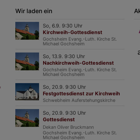
Wir laden ein
A
So, 6.9. 9:30 Uhr
Kirchweih-Gottesdienst
Gochsheim
Evang.-Luth. Kirche St.
Michael Gochsheim
So, 13.9. 9:30 Uhr
Nachkirchweih-Gottesdienst
Gochsheim
Evang.-Luth. Kirche St.
Michael Gochsheim
So, 20.9. 9:30 Uhr
e
Festgottesdienst zur Kirchweih
Schwebheim
Auferstehungskirche
So, 20.9. 9:30 Uhr
Gottesdienst
Dekan Oliver Bruckmann
Gochsheim
Evang.-Luth. Kirche St.
Michael Gochsheim