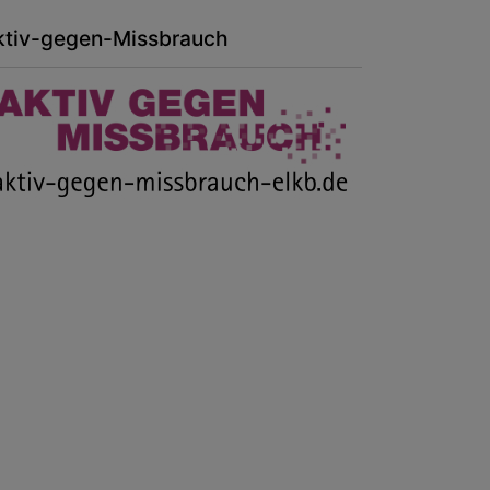
ktiv-gegen-Missbrauch