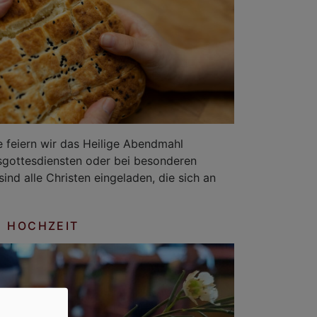
 feiern wir das Heilige Abendmahl
sgottesdiensten oder bei besonderen
ind alle Christen eingeladen, die sich an
HOCHZEIT