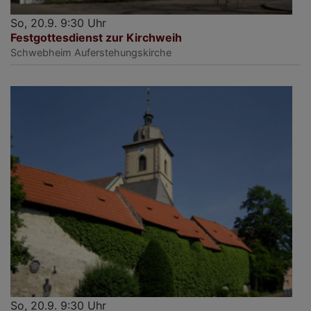
So, 20.9. 9:30 Uhr
Festgottesdienst zur Kirchweih
Schwebheim
Auferstehungskirche
So, 20.9. 9:30 Uhr