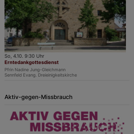
So, 4.10. 9:30 Uhr
Erntedankgottesdienst
Pfrin Nadine Jung-Gleichmann
Sennfeld
Evang. Dreieinigkeitskirche
Aktiv-gegen-Missbrauch