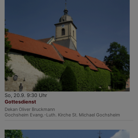
So, 20.9. 9:30 Uhr
Gottesdienst
Dekan Oliver Bruckmann
Gochsheim
Evang.-Luth. Kirche St. Michael Gochsheim