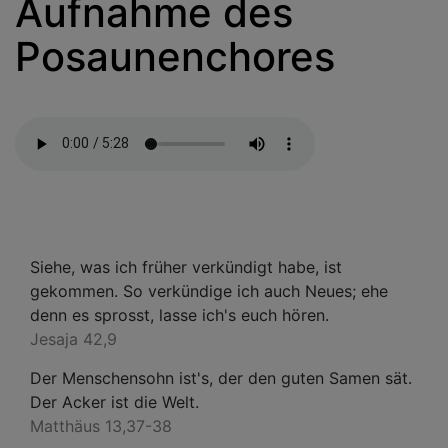
Aufnahme des
Posaunenchores
Siehe, was ich früher verkündigt habe, ist
gekommen. So verkündige ich auch Neues; ehe
denn es sprosst, lasse ich's euch hören.
Jesaja 42,9
Der Menschensohn ist's, der den guten Samen sät.
Der Acker ist die Welt.
Matthäus 13,37-38