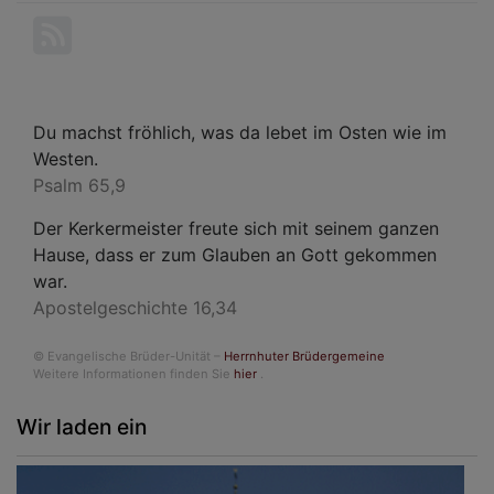
Du machst fröhlich, was da lebet im Osten wie im
Westen.
Psalm 65,9
Der Kerkermeister freute sich mit seinem ganzen
Hause, dass er zum Glauben an Gott gekommen
war.
Apostelgeschichte 16,34
© Evangelische Brüder-Unität –
Herrnhuter Brüdergemeine
Weitere Informationen finden Sie
hier
.
Wir laden ein