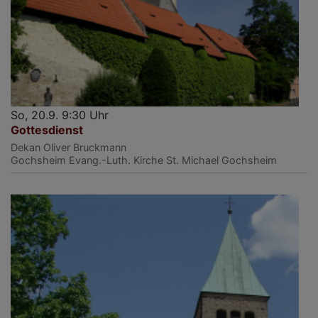
So, 20.9. 9:30 Uhr
Gottesdienst
Dekan Oliver Bruckmann
Gochsheim
Evang.-Luth. Kirche St. Michael Gochsheim