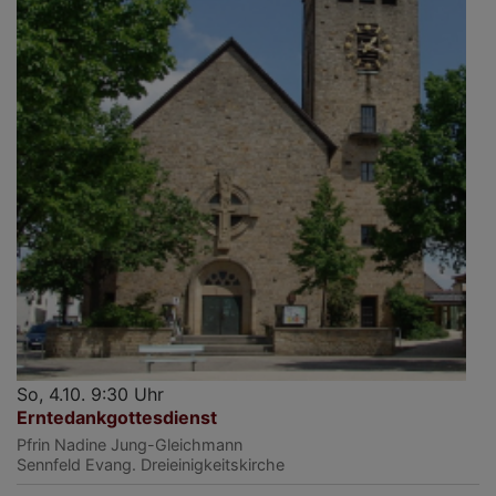
So, 4.10. 9:30 Uhr
Erntedankgottesdienst
Pfrin Nadine Jung-Gleichmann
Sennfeld
Evang. Dreieinigkeitskirche